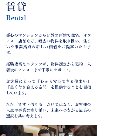
賃貸
Rental
都心のマンションから郊外の戸建て住宅、オフ
ィス・店舗など、幅広い物件を取り扱い、住ま
いや事業拠点の新しい価値をご提案いたしま
す。
経験豊富なスタッフが、物件選定から契約、入
居後のフォローまで丁寧にサポート。
お客様にとって「心から安心できる住まい」
「長く付き合える空間」を提供することを目指
しています。
ただ「貸す・借りる」だけではなく、お客様の
人生や事業に寄り添い、未来へつながる最良の
選択を共に考えます。