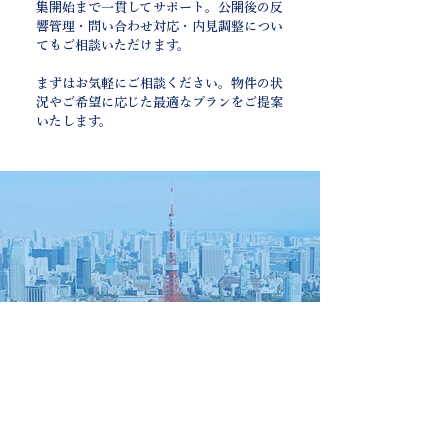
集開始まで一貫してサポート。公開後の反
響管理・問い合わせ対応・内見調整につい
てもご相談いただけます。
まずはお気軽にご相談ください。物件の状
況やご希望に応じた最適なプランをご提案
いたします。
CONTACT
お問い合わせ
物件投資・在日サポートに関するご相談は、私た
ちにお任せください。
未来の住まい・暮らし方を、ここからサポート。