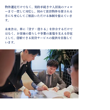
物件選定だけでなく、契約手続きや入居後のフォロ
ーまで一貫して対応し、初めて賃貸物件を探される
方にも安心してご相談いただける体制を整えていま
す。
未来舎は、単に「貸す・借りる」を仲介するだけで
はなく、お客様の暮らしや事業の基盤を支える存在
として、信頼できる賃貸サービスの提供を目指して
います。