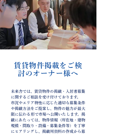
賃貸物件掲載をご検
討のオーナー様へ
未来舎では、賃貸物件の掲載・入居者募集
に関するご相談を受け付けております。
市況やエリア特性に応じた適切な募集条件
や掲載方法をご提案し、物件の魅力が最大
限に伝わる形で市場へ公開いたします。掲
載にあたっては、物件情報（所在地・建物
規模・間取り・設備・募集条件等）を丁寧
にヒアリングし、掲載用資料の作成から募