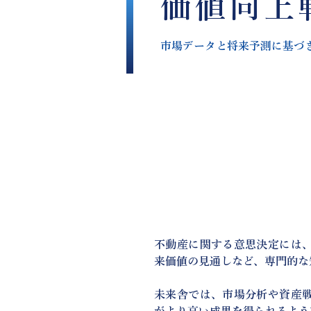
価値向上
市場データと将来予測に基づ
不動産に関する意思決定には
来価値の見通しなど、専門的な
未来舎では、市場分析や資産