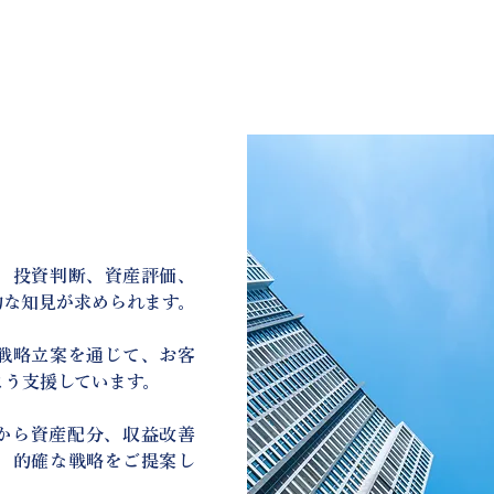
、投資判断、資産評価、
的な知見が求められます。
戦略立案を通じて、お客
よう支援しています。
から資産配分、収益改善
、的確な戦略をご提案し