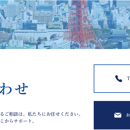
T
わせ
るご相談は、私たちにお任せください。
こからサポート。