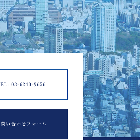
EL: 03-6240-9656
お問い合わせフォーム