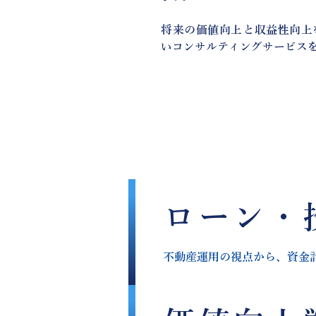
将来の価値向上と収益性向上
いコンサルティングサービス
ローン・
不動産運用の視点から、資金