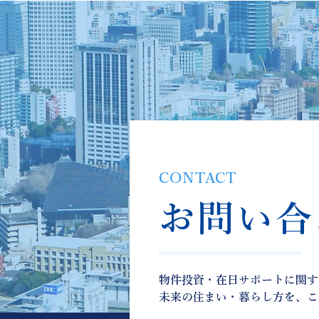
CONTACT
お問い合
物件投資・在日サポートに関す
未来の住まい・暮らし方を、こ