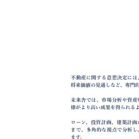
不動産に関する意思決定には
将来価値の見通しなど、専門
未来舎では、市場分析や資産
様がより高い成果を得られる
ローン、投資計画、建築計画
まで、多角的な視点で分析し
ます。