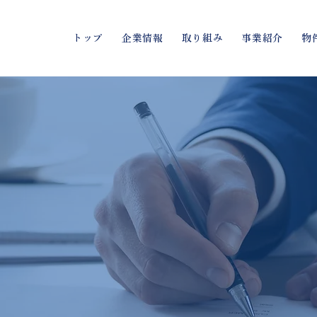
トップ
企業情報
取り組み
事業紹介
物