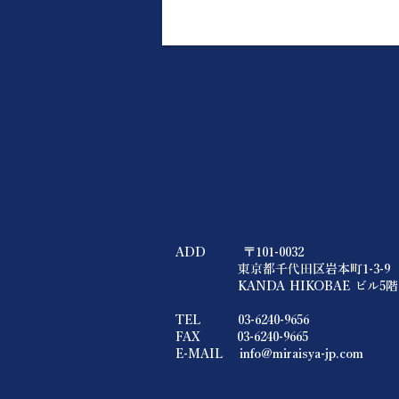
ADD 〒101-0032
東京都千代田区岩本町1-3-9
KANDA HIKOBAE ビル5階
TEL 03-6240-9656
FAX 03-6240-9665
E-MAIL
info@miraisya-jp.com