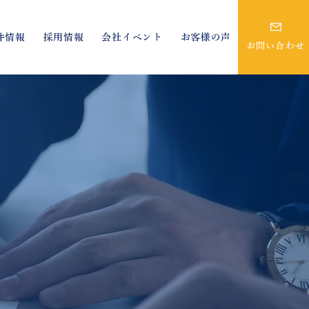
件情報
採用情報
会社イベント
お客様の声
お問い合わせ