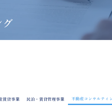
ング
不動産コンサルティ
産賃貸事業
民泊・賃貸管理事業