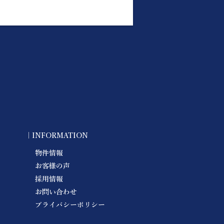
｜INFORMATION
物件情報
お客様の声
採用情報
お問い合わせ
プライバシーポリシー