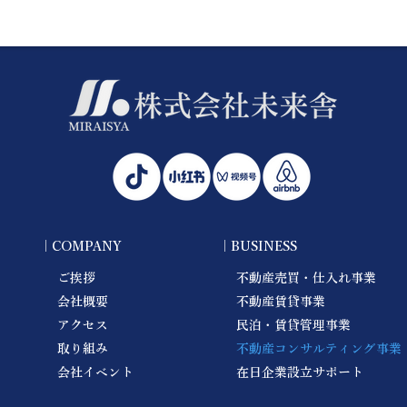
｜COMPANY
｜BUSINESS
ご挨拶
不動産売買・仕入れ事業
会社概要
不動産賃貸事業
アクセス
民泊・賃貸管理事業
取り組み
不動産コンサルティング事業
会社イベント
在日企業設立サポート