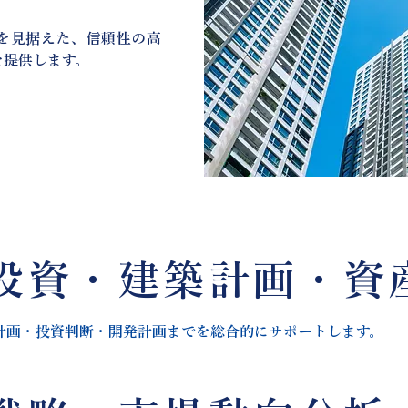
を見据えた、信頼性の高
を提供します。
投資・建築計画・資
計画・投資判断・開発計画までを総合的にサポートします。