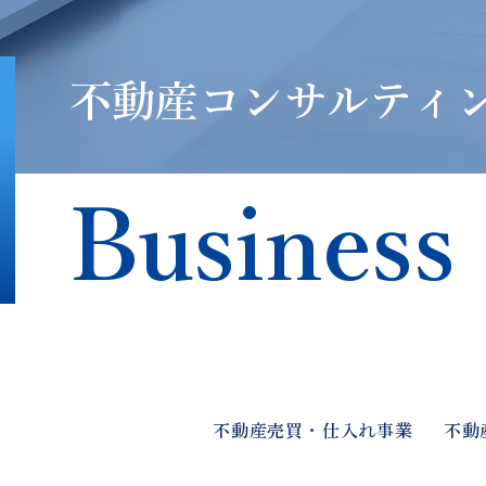
不動産コンサルティ
Business
不動産売買・仕入れ事業
不動