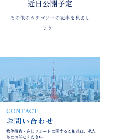
近日公開予定
その他のカテゴリーの記事を見まし
ょう。
CONTACT
お問い合わせ
物件投資・在日サポートに関するご相談は、私た
ちにお任せください。