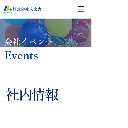
会社イベント
Events
社内情報